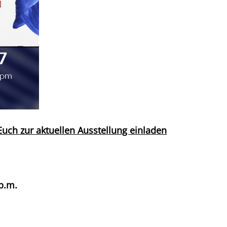
Euch zur aktuellen Ausstellung einladen
p.m.