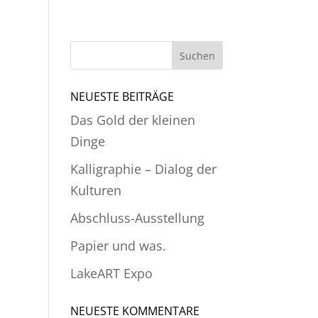
NEUESTE BEITRÄGE
Das Gold der kleinen
Dinge
Kalligraphie – Dialog der
Kulturen
Abschluss-Ausstellung
Papier und was.
LakeART Expo
NEUESTE KOMMENTARE