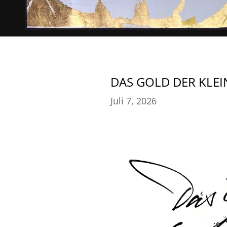
DAS GOLD DER KLEI
Juli 7, 2026