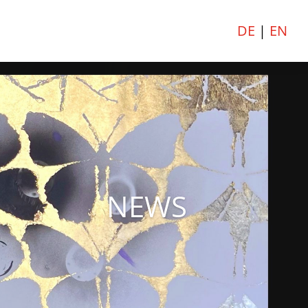
DE
|
EN
NEWS