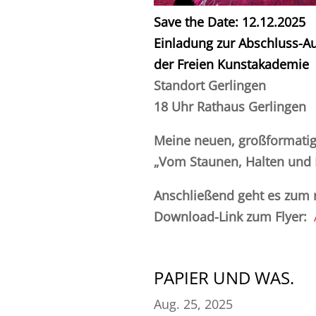
Save the Date: 12.12.2025
Einladung zur Abschluss-Au
der Freien Kunstakademie
Standort Gerlingen
18 Uhr Rathaus Gerlingen
Meine neuen, großformatig
„Vom Staunen, Halten und 
Anschließend geht es zum 
Download-Link zum Flyer:
PAPIER UND WAS.
Aug. 25, 2025