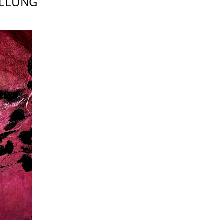
ELLUNG