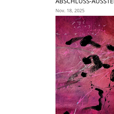
ABSCHLUSS-AUSST
Nov. 18, 2025