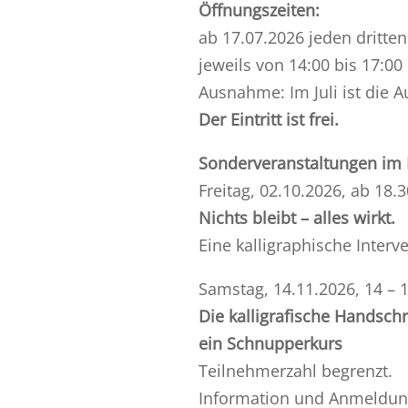
Öffnungszeiten:
ab 17.07.2026 jeden dritte
jeweils von 14:00 bis 17:00
Ausnahme: Im Juli ist die A
Der
Eintritt ist frei.
Sonderveranstaltungen im 
Freitag, 02.10.2026, ab 18.
Nichts bleibt – alles wirkt.
Eine kalligraphische Inter
Samstag, 14.11.2026, 14 – 
Die kalligrafische Handschr
ein Schnupperkurs
Teilnehmerzahl begrenzt.
Information und Anmeldung 