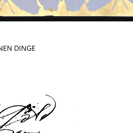
NEN DINGE