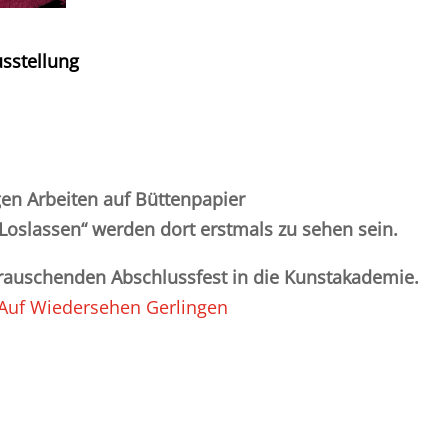
sstellung
en Arbeiten auf Büttenpapier
Loslassen“ werden dort erstmals zu sehen sein.
rauschenden Abschlussfest in die Kunstakademie.
Auf Wiedersehen Gerlingen