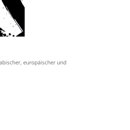
rabischer, europäischer und