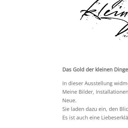
Das Gold der kleinen Dinge
In dieser Ausstellung widm
Meine Bilder, Installatione
Neue.
Sie laden dazu ein, den Bl
Es ist auch eine Liebeserk