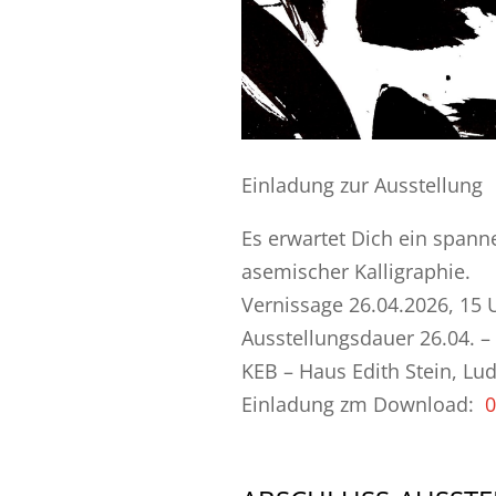
Einladung zur Ausstellung
Es erwartet Dich ein spann
asemischer Kalligraphie.
Vernissage 26.04.2026, 15 
Ausstellungsdauer 26.04. –
KEB – Haus Edith Stein, Lu
Einladung zm Download:
0